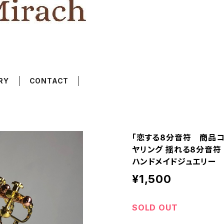
RY
CONTACT
「恋する8分音符 商品コ
ヤリング 揺れる8分音符 |
ハンドメイドジュエリー
¥1,500
SOLD OUT