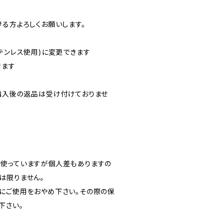
ける方よろしくお願いします。
テンレス使用)に変更できます
きます
購入後の返品は受け付けておりませ
使っていますが個人差もありますの
は限りません。
にご使用をおやめ下さい。その際の保
下さい。