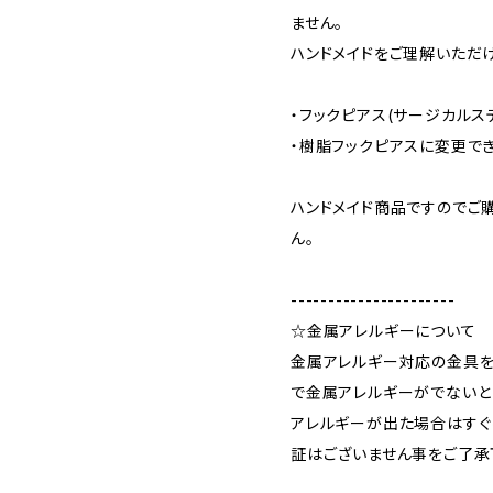
ません。
ハンドメイドをご理解いただ
・フックピアス(サージカルス
・樹脂フックピアスに変更で
ハンドメイド商品ですのでご
ん。
----------------------
☆金属アレルギーについて
金属アレルギー対応の金具を
で金属アレルギーがでないと
アレルギーが出た場合はすぐ
証はございません事をご了承