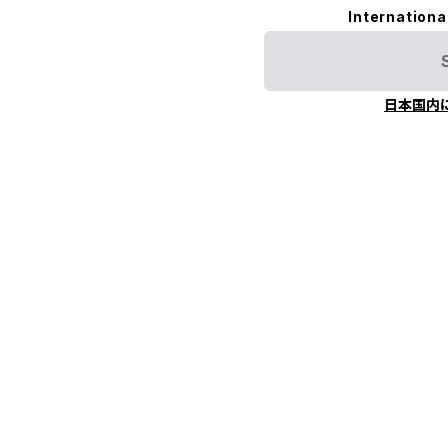
Internationa
日本国内