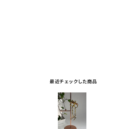
最近チェックした商品