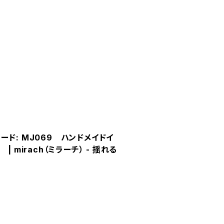
ード: MJ069 ハンドメイドイ
 mirach（ミラーチ） - 揺れる