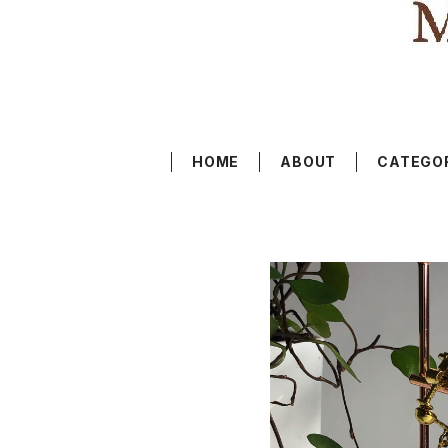
HOME
ABOUT
CATEGO