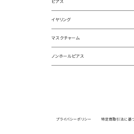
ピアス
イヤリング
マスクチャーム
ノンホールピアス
プライバシーポリシー
特定商取引法に基